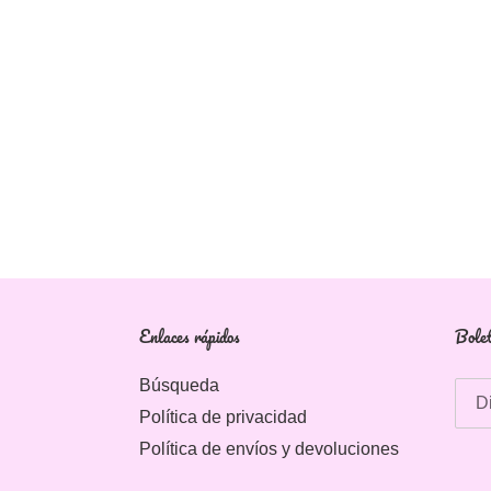
Enlaces rápidos
Bolet
Búsqueda
Política de privacidad
Política de envíos y devoluciones