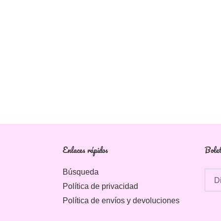
Enlaces rápidos
Bolet
Búsqueda
Política de privacidad
Política de envíos y devoluciones