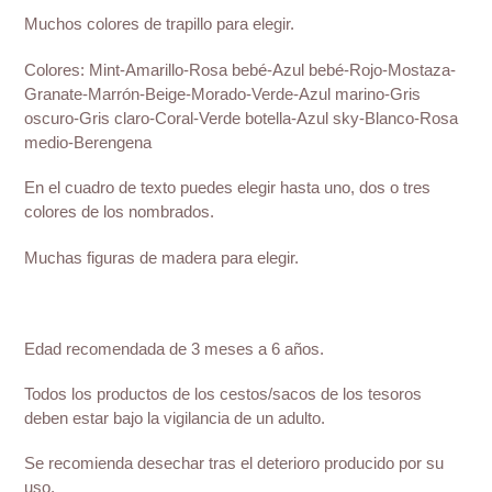
Muchos colores de trapillo para elegir.
Colores: Mint-Amarillo-Rosa bebé-Azul bebé-Rojo-Mostaza-
Granate-Marrón-Beige-Morado-Verde-Azul marino-Gris
oscuro-Gris claro-Coral-Verde botella-Azul sky-Blanco-Rosa
medio-Berengena
En el cuadro de texto puedes elegir hasta uno, dos o tres
colores de los nombrados.
Muchas figuras de madera para elegir.
Edad recomendada de 3 meses a 6 años.
Todos los productos de los cestos/sacos de los tesoros
deben estar bajo la vigilancia de un adulto.
Se recomienda desechar tras el deterioro producido por su
uso.