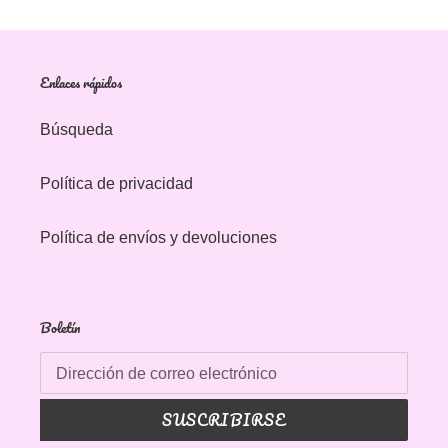
Enlaces rápidos
Búsqueda
Política de privacidad
Política de envíos y devoluciones
Boletín
SUSCRIBIRSE